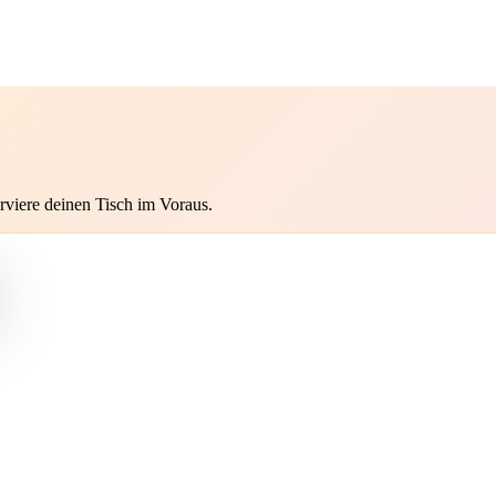
rviere deinen Tisch im Voraus.