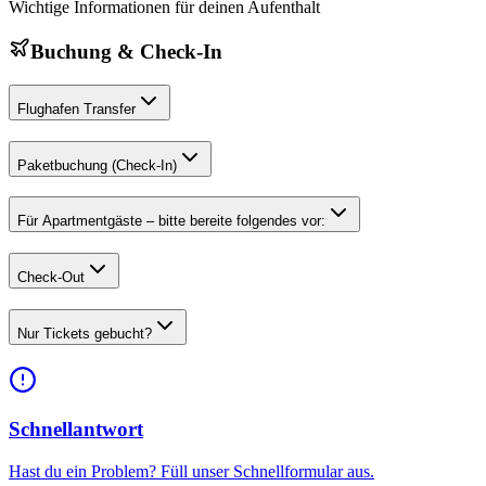
Wichtige Informationen für deinen Aufenthalt
Buchung & Check-In
Flughafen Transfer
Paketbuchung (Check-In)
Für Apartmentgäste – bitte bereite folgendes vor:
Check-Out
Nur Tickets gebucht?
Schnellantwort
Hast du ein Problem? Füll unser Schnellformular aus.