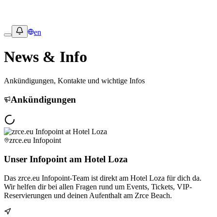
en
News & Info
Ankündigungen, Kontakte und wichtige Infos
Ankündigungen
zrce.eu Infopoint
Unser Infopoint am Hotel Loza
Das zrce.eu Infopoint-Team ist direkt am Hotel Loza für dich da.
Wir helfen dir bei allen Fragen rund um Events, Tickets, VIP-
Reservierungen und deinen Aufenthalt am Zrce Beach.