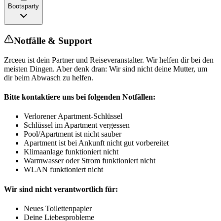
Bootsparty
Notfälle & Support
Zrceeu ist dein Partner und Reiseveranstalter. Wir helfen dir bei den
meisten Dingen. Aber denk dran: Wir sind nicht deine Mutter, um
dir beim Abwasch zu helfen.
Bitte kontaktiere uns bei folgenden Notfällen:
Verlorener Apartment-Schlüssel
Schlüssel im Apartment vergessen
Pool/Apartment ist nicht sauber
Apartment ist bei Ankunft nicht gut vorbereitet
Klimaanlage funktioniert nicht
Warmwasser oder Strom funktioniert nicht
WLAN funktioniert nicht
Wir sind nicht verantwortlich für:
Neues Toilettenpapier
Deine Liebesprobleme