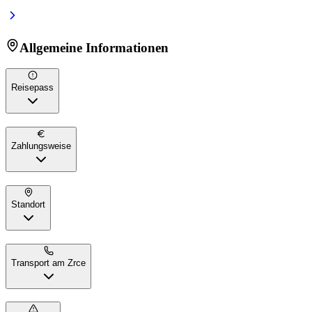
Allgemeine Informationen
Reisepass
Zahlungsweise
Standort
Transport am Zrce