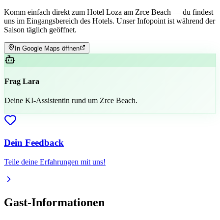
Komm einfach direkt zum Hotel Loza am Zrce Beach — du findest
uns im Eingangsbereich des Hotels. Unser Infopoint ist während der
Saison täglich geöffnet.
In Google Maps öffnen
Frag Lara
Deine KI-Assistentin rund um Zrce Beach.
Dein Feedback
Teile deine Erfahrungen mit uns!
Gast-Informationen