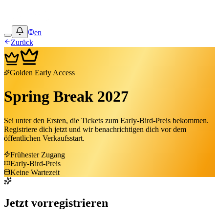
en
Zurück
Golden Early Access
Spring Break 2027
Sei unter den Ersten, die Tickets zum Early-Bird-Preis bekommen.
Registriere dich jetzt und wir benachrichtigen dich vor dem
öffentlichen Verkaufsstart.
Frühester Zugang
Early-Bird-Preis
Keine Wartezeit
Jetzt vorregistrieren